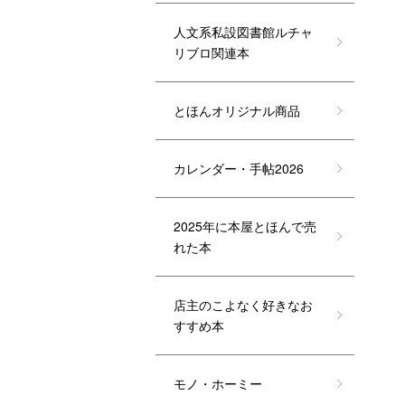
人文系私設図書館ルチャ
リブロ関連本
とほんオリジナル商品
カレンダー・手帖2026
2025年に本屋とほんで売
れた本
店主のこよなく好きなお
すすめ本
モノ・ホーミー