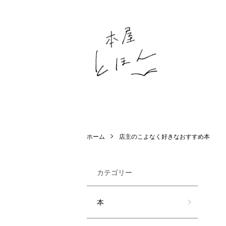
ホーム
店主のこよなく好きなおすすめ本
カテゴリー
本