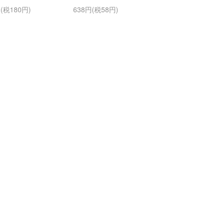
円(税180円)
638円(税58円)