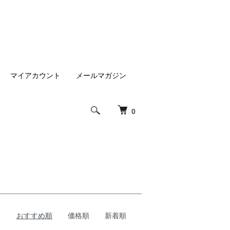
マイアカウント
メールマガジン
0
おすすめ順
価格順
新着順