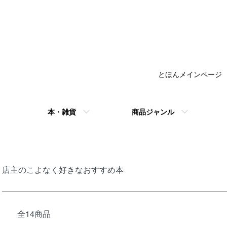
とほんメインページ
本・雑貨
商品ジャンル
店主のこよなく好きなおすすめ本
全14商品