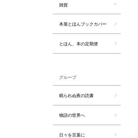
雑貨
本屋とほんブックカバー
とほん、本の定期便
グループ
眠られぬ夜の読書
物語の世界へ
日々を言葉に