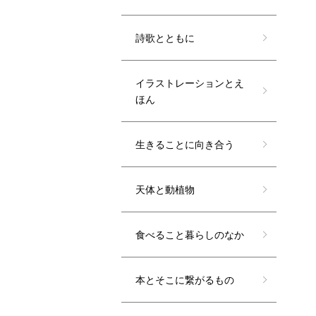
詩歌とともに
イラストレーションとえ
ほん
生きることに向き合う
天体と動植物
食べること暮らしのなか
本とそこに繋がるもの