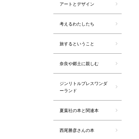
アートとデザイン
考えるわたしたち
旅するということ
奈良や郷土に親しむ
ジンリトルプレスワンダ
ーランド
夏葉社の本と関連本
西尾勝彦さんの本