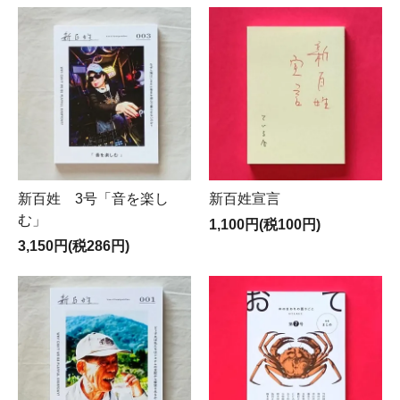
新百姓 3号「音を楽し
新百姓宣言
む」
1,100円(税100円)
3,150円(税286円)