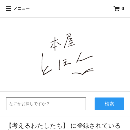
0
メニュー
検索
【考えるわたしたち】 に登録されている