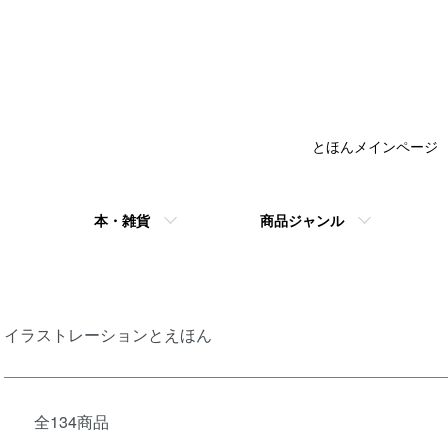
とほんメインページ
本・雑貨
商品ジャンル
イラストレーションとえほん
全134商品