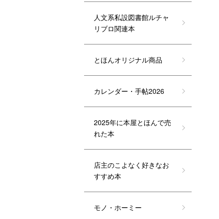
人文系私設図書館ルチャ
リブロ関連本
とほんオリジナル商品
カレンダー・手帖2026
2025年に本屋とほんで売
れた本
店主のこよなく好きなお
すすめ本
モノ・ホーミー