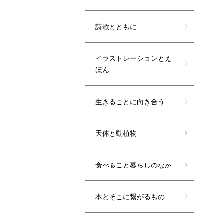
詩歌とともに
イラストレーションとえ
ほん
生きることに向き合う
天体と動植物
食べること暮らしのなか
本とそこに繋がるもの