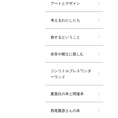
アートとデザイン
考えるわたしたち
旅するということ
奈良や郷土に親しむ
ジンリトルプレスワンダ
ーランド
夏葉社の本と関連本
西尾勝彦さんの本