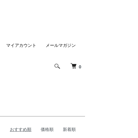
マイアカウント
メールマガジン
0
おすすめ順
価格順
新着順