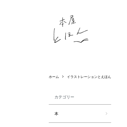
ホーム
イラストレーションとえほん
カテゴリー
本