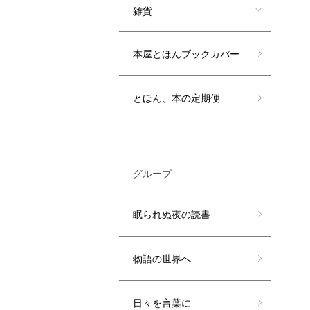
雑貨
本屋とほんブックカバー
とほん、本の定期便
グループ
眠られぬ夜の読書
物語の世界へ
日々を言葉に