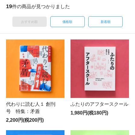
19
件の商品が見つかりました
おすすめ順
価格順
新着順
代わりに読む人１ 創刊
ふたりのアフタースクール
号 特集：矛盾
1,980円(税180円)
2,200円(税200円)