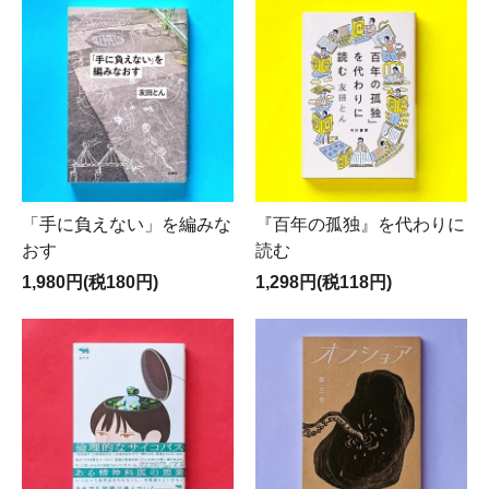
「手に負えない」を編みな
『百年の孤独』を代わりに
おす
読む
1,980円(税180円)
1,298円(税118円)