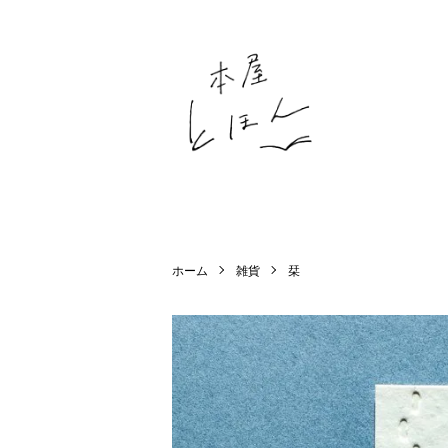
ホーム
雑貨
栞