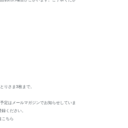
とりさま3枚まで。
荷予定はメールマガジンでお知らせしていま
登録ください。
はこちら