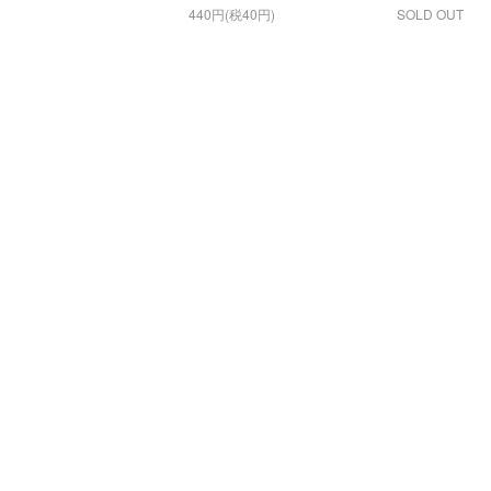
440円(税40円)
SOLD OUT