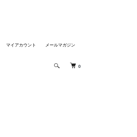
マイアカウント
メールマガジン
0