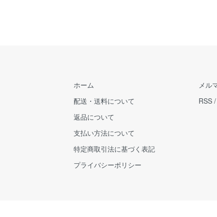
ホーム
メル
配送・送料について
RSS
返品について
支払い方法について
特定商取引法に基づく表記
プライバシーポリシー