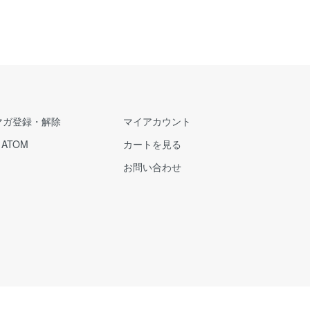
マガ登録・解除
マイアカウント
/
ATOM
カートを見る
お問い合わせ