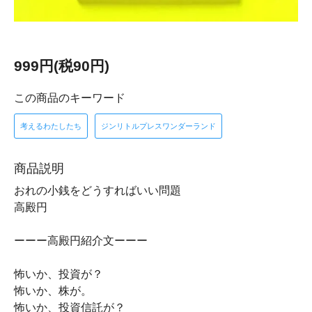
999円(税90円)
この商品のキーワード
考えるわたしたち
ジンリトルプレスワンダーランド
商品説明
おれの小銭をどうすればいい問題
高殿円
ーーー高殿円紹介文ーーー
怖いか、投資が？
怖いか、株が。
怖いか、投資信託が？