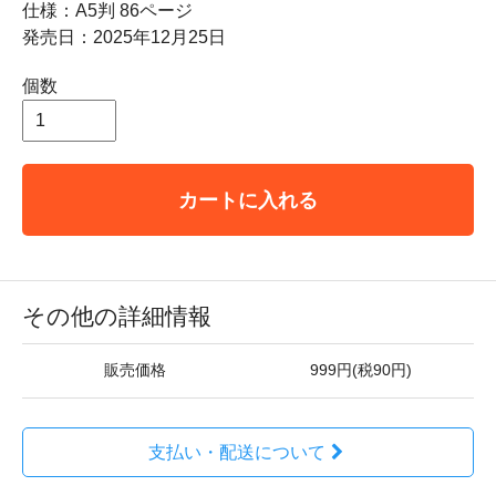
仕様：A5判 86ページ
発売日：2025年12月25日
個数
カートに入れる
その他の詳細情報
販売価格
999円(税90円)
支払い・配送について