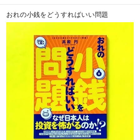
おれの小銭をどうすればいい問題