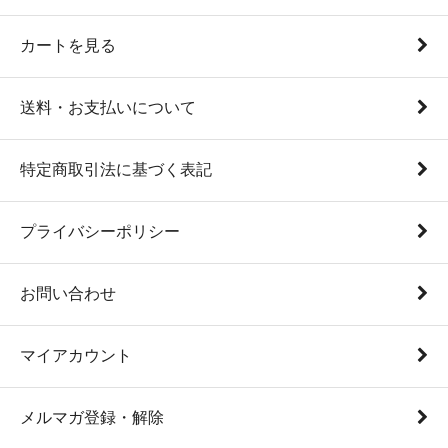
カートを見る
送料・お支払いについて
特定商取引法に基づく表記
プライバシーポリシー
お問い合わせ
マイアカウント
メルマガ登録・解除