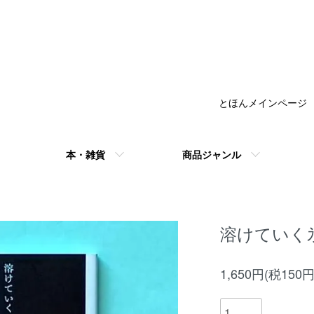
とほんメインページ
本・雑貨
商品ジャンル
溶けていく
1,650円(税150円