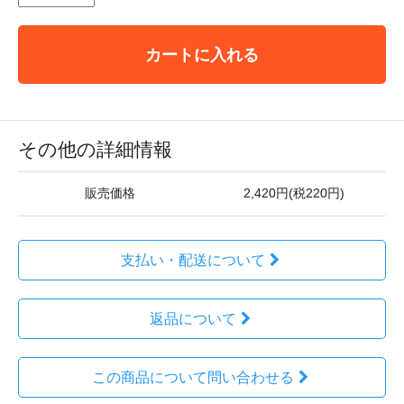
カートに入れる
その他の詳細情報
販売価格
2,420円(税220円)
支払い・配送について
返品について
この商品について問い合わせる