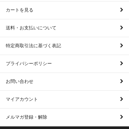
カートを見る
送料・お支払いについて
特定商取引法に基づく表記
プライバシーポリシー
お問い合わせ
マイアカウント
メルマガ登録・解除