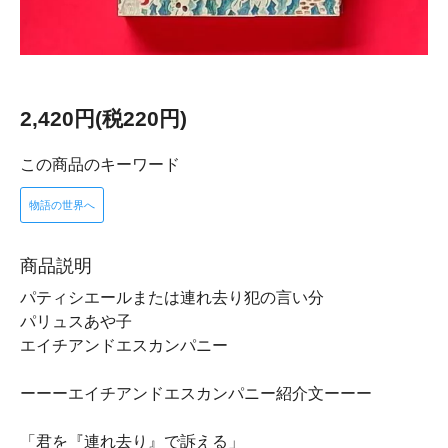
2,420円(税220円)
この商品のキーワード
物語の世界へ
商品説明
パティシエールまたは連れ去り犯の言い分
パリュスあや子
エイチアンドエスカンパニー
ーーーエイチアンドエスカンパニー紹介文ーーー
「君を『連れ去り』で訴える」