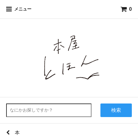
0
メニュー
検索
本