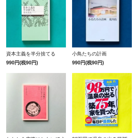
資本主義を半分捨てる
小鳥たちの計画
990円(税90円)
990円(税90円)