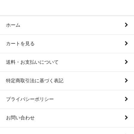
ホーム
カートを見る
送料・お支払いについて
特定商取引法に基づく表記
プライバシーポリシー
お問い合わせ