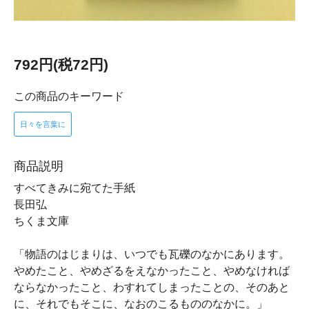
792円(税72円)
この商品のキーワード
日々を言葉に
商品説明
すべてきみに宛てた手紙
長田弘
ちくま文庫
「物語のはじまりは、いつでも瓦礫のなかにあります。
やめたこと、やめざるをえなかったこと、やめなければ
ならなかったこと、わすれてしまったことの、そのあと
に、それでもそこに、なおのこるもののなかに。」