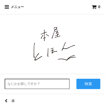
0
メニュー
検索
本