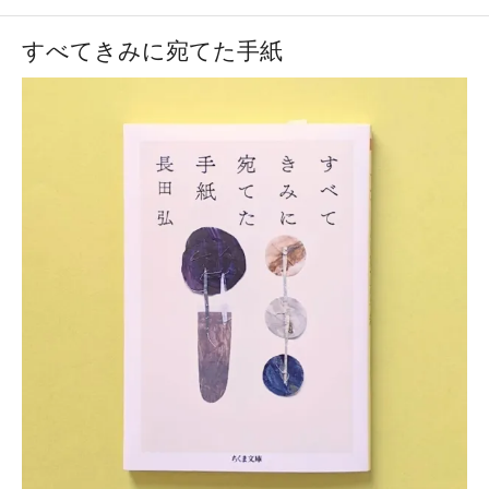
すべてきみに宛てた手紙