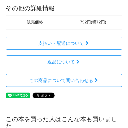
その他の詳細情報
販売価格
792円(税72円)
支払い・配送について
返品について
この商品について問い合わせる
この本を買った人はこんな本も買いまし
た