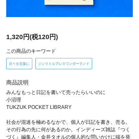
1,320円(税120円)
この商品のキーワード
日々を言葉に
ジンリトルプレスワンダーランド
商品説明
みんなもっと日記を書いて売ったらいいのに
小沼理
TUKZUK POCKET LIBRARY
社会が混迷を極めるなかで、個人が日記を書き、売る。
その行為の先に何があるのか。インディーズ雑誌『つく
づく』編集人・金井タオルの個人的な問いかけに端を発