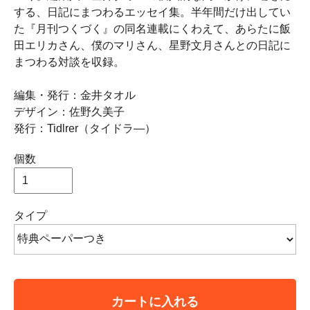
する、日記にまつわるエッセイ集。半年間だけ出してい
た『月刊つくづく』の同名連載にくわえて、あらたに飯
田エリカさん、僕のマリさん、星野文月さんとの日記に
まつわる対談を収録。
編集・発行：金井タオル
デザイン：佐野久美子
発行：Tidlrer（タイドラ―）
個数
タイプ
カートに入れる