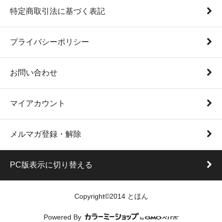
特定商取引法に基づく表記
プライバシーポリシー
お問い合わせ
マイアカウント
メルマガ登録・解除
PC版表示に切り替える
Copyright©2014 とほん
Powered By