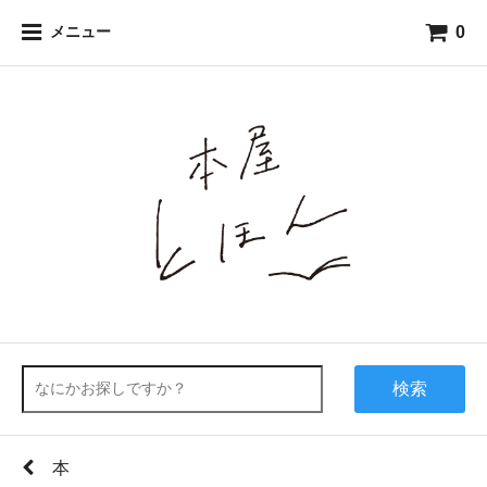
0
メニュー
検索
本