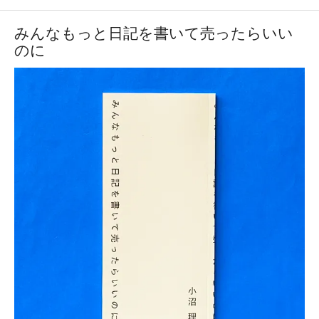
みんなもっと日記を書いて売ったらいい
のに