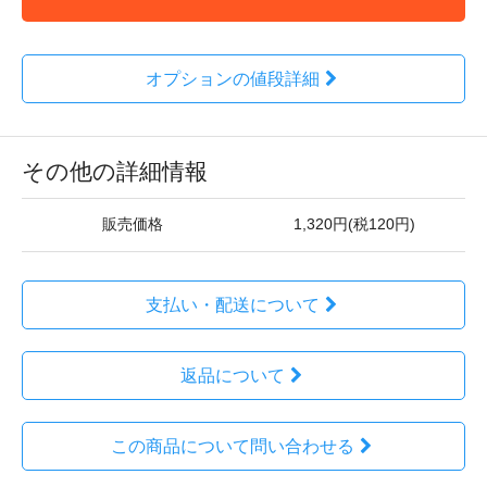
オプションの値段詳細
その他の詳細情報
販売価格
1,320円(税120円)
支払い・配送について
返品について
この商品について問い合わせる